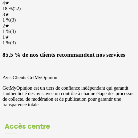
Accès centre